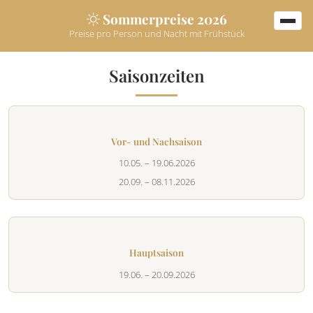
Sommerpreise 2026
Preise pro Person und Nacht mit Frühstück
Saisonzeiten
Vor- und Nachsaison
10.05. – 19.06.2026
20.09. – 08.11.2026
Hauptsaison
19.06. – 20.09.2026