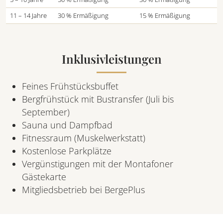
11 – 14 Jahre
30 % Ermäßigung
15 % Ermäßigung
Inklusivleistungen
Feines Frühstücksbuffet
Bergfrühstück mit Bustransfer (Juli bis
September)
Sauna und Dampfbad
Fitnessraum (Muskelwerkstatt)
Kostenlose Parkplätze
Vergünstigungen mit der Montafoner
Gästekarte
Mitgliedsbetrieb bei BergePlus