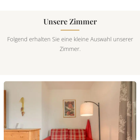
Unsere Zimmer
Folgend erhalten Sie eine kleine Auswahl unserer
Zimmer.