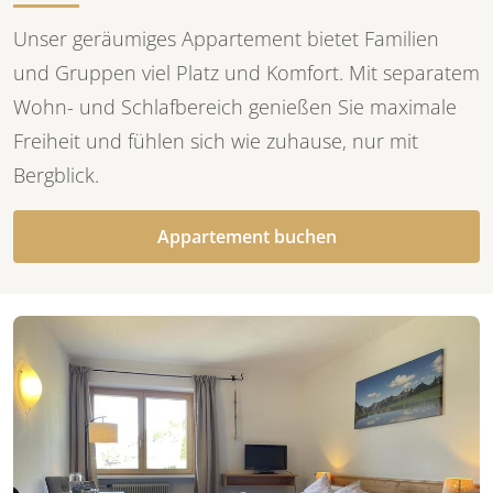
Unser geräumiges Appartement bietet Familien
und Gruppen viel Platz und Komfort. Mit separatem
Wohn- und Schlafbereich genießen Sie maximale
Freiheit und fühlen sich wie zuhause, nur mit
Bergblick.
Appartement buchen