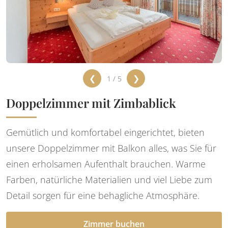
❮
❯
1 / 5
Doppelzimmer mit Zimbablick
Gemütlich und komfortabel eingerichtet, bieten
unsere Doppelzimmer mit Balkon alles, was Sie für
einen erholsamen Aufenthalt brauchen. Warme
Farben, natürliche Materialien und viel Liebe zum
Detail sorgen für eine behagliche Atmosphäre.
Zimmer buchen