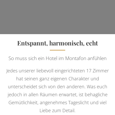
Entspannt, harmonisch, echt
So muss sich ein Hotel im Montafon anfühlen
Jedes unserer liebevoll eingerichteten 17 Zimmer
hat seinen ganz eigenen Charakter und
unterscheidet sich von den anderen. Was euch
jedoch in allen Räumen erwartet, ist behagliche
Gemütlichkeit, angenehmes Tageslicht und viel
Liebe zum Detail.