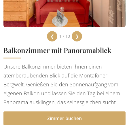
❮
❯
1 / 10
Balkonzimmer mit Panoramablick
Unsere Balkonzimmer bieten Ihnen einen
atemberaubenden Blick auf die Montafoner
Bergwelt. Genießen Sie den Sonnenaufgang vom
eigenen Balkon und lassen Sie den Tag bei einem
Panorama ausklingen, das seinesgleichen sucht.
Zimmer buchen