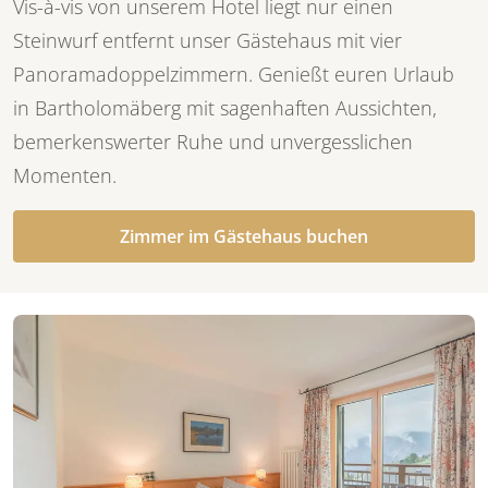
Vis-à-vis von unserem Hotel liegt nur einen
Steinwurf entfernt unser Gästehaus mit vier
Panoramadoppelzimmern. Genießt euren Urlaub
in Bartholomäberg mit sagenhaften Aussichten,
bemerkenswerter Ruhe und unvergesslichen
Momenten.
Zimmer im Gästehaus buchen