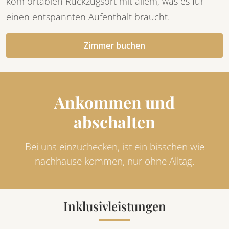
komfortablen Rückzugsort mit allem, was es für
einen entspannten Aufenthalt braucht.
Zimmer buchen
Ankommen und
abschalten
Bei uns einzuchecken, ist ein bisschen wie
nachhause kommen, nur ohne Alltag.
Inklusivleistungen