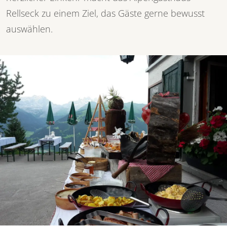
Rellseck zu einem Ziel, das Gäste gerne bewusst
auswählen.