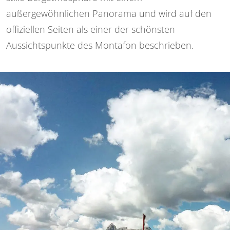
außergewöhnlichen Panorama und wird auf den
offiziellen Seiten als einer der schönsten
Aussichtspunkte des Montafon beschrieben.