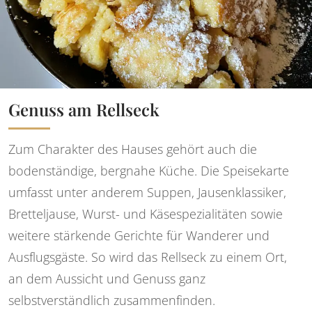
Genuss am Rellseck
Zum Charakter des Hauses gehört auch die
bodenständige, bergnahe Küche. Die Speisekarte
umfasst unter anderem Suppen, Jausenklassiker,
Bretteljause, Wurst- und Käsespezialitäten sowie
weitere stärkende Gerichte für Wanderer und
Ausflugsgäste. So wird das Rellseck zu einem Ort,
an dem Aussicht und Genuss ganz
selbstverständlich zusammenfinden.