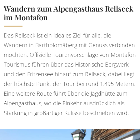
Wandern zum Alpengasthaus Rellseck
im Montafon
Das Rellseck ist ein ideales Ziel für alle, die
Wandern in Bartholomäberg mit Genuss verbinden
möchten. Offizielle Tourenvorschläge von Montafon
Tourismus führen über das Historische Bergwerk
und den Fritzensee hinauf zum Rellseck; dabei liegt
der höchste Punkt der Tour bei rund 1.495 Metern.
Eine weitere Route führt über die Jagdhütte zum
Alpengasthaus, wo die Einkehr ausdrücklich als
Stärkung in großartiger Kulisse beschrieben wird.