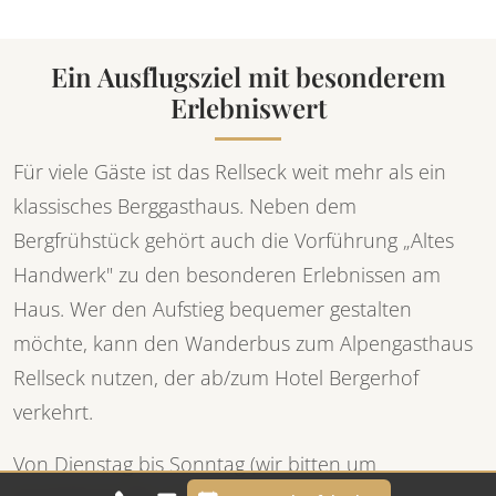
Ein Ausflugsziel mit besonderem
Erlebniswert
Für viele Gäste ist das Rellseck weit mehr als ein
klassisches Berggasthaus. Neben dem
Bergfrühstück gehört auch die Vorführung „Altes
Handwerk" zu den besonderen Erlebnissen am
Haus. Wer den Aufstieg bequemer gestalten
möchte, kann den Wanderbus zum Alpengasthaus
Rellseck nutzen, der ab/zum Hotel Bergerhof
verkehrt.
Von Dienstag bis Sonntag (wir bitten um