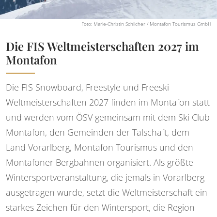
Foto: Marie-Christin Schilcher / Montafon Tourismus GmbH
Die FIS Weltmeisterschaften 2027 im
Montafon
Die FIS Snowboard, Freestyle und Freeski
Weltmeisterschaften 2027 finden im Montafon statt
und werden vom ÖSV gemeinsam mit dem Ski Club
Montafon, den Gemeinden der Talschaft, dem
Land Vorarlberg, Montafon Tourismus und den
Montafoner Bergbahnen organisiert. Als größte
Wintersportveranstaltung, die jemals in Vorarlberg
ausgetragen wurde, setzt die Weltmeisterschaft ein
starkes Zeichen für den Wintersport, die Region