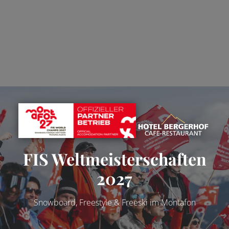
FIS Weltmeisterschaften
2027
Snowboard, Freestyle & Freeski im Montafon