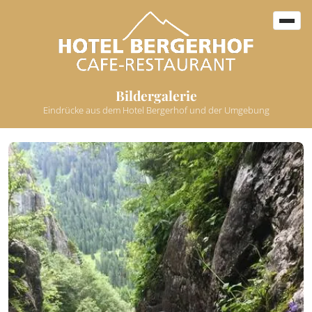
Bildergalerie
Eindrücke aus dem Hotel Bergerhof und der Umgebung