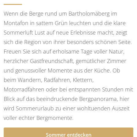
Wenn die Berge rund um Bartholomäberg im
Montafon in sattem Grün leuchten und die klare
Sommerluft Lust auf neue Erlebnisse macht, zeigt
sich die Region von ihrer besonders schönen Seite.
Freuen Sie sich auf erholsame Tage voller Natur,
herzlicher Gastfreundschaft, gemütlicher Zimmer
und genussvoller Momente aus der Küche. Ob
beim Wandern, Radfahren, Klettern,
Motorradfahren oder bei entspannten Stunden mit
Blick auf das beeindruckende Bergpanorama, hier
wird Sommerurlaub zu einer wohltuenden Auszeit
voller echter Bergmomente.
Sommer entdecken