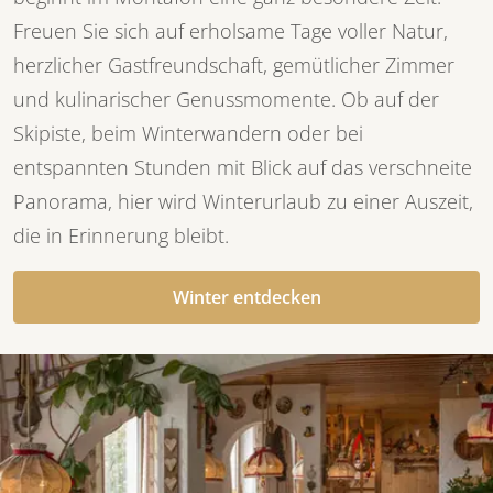
Freuen Sie sich auf erholsame Tage voller Natur,
herzlicher Gastfreundschaft, gemütlicher Zimmer
und kulinarischer Genussmomente. Ob auf der
Skipiste, beim Winterwandern oder bei
entspannten Stunden mit Blick auf das verschneite
Panorama, hier wird Winterurlaub zu einer Auszeit,
die in Erinnerung bleibt.
Winter entdecken