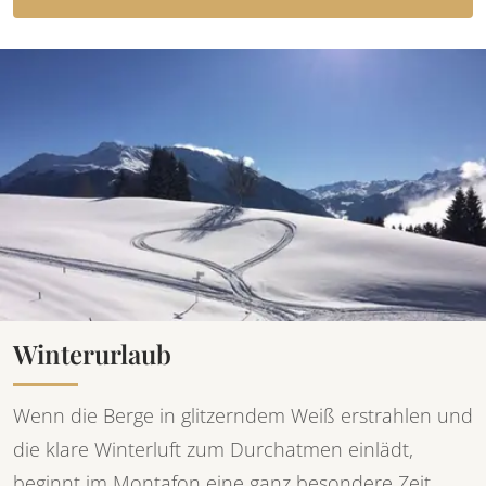
Winterurlaub
Wenn die Berge in glitzerndem Weiß erstrahlen und
die klare Winterluft zum Durchatmen einlädt,
beginnt im Montafon eine ganz besondere Zeit.